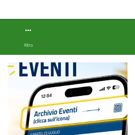
Altro