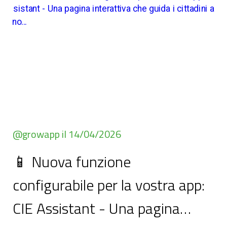
@growapp il 14/04/2026
📱 Nuova funzione
configurabile per la vostra app:
CIE Assistant - Una pagina