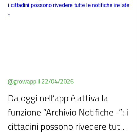
@growapp il 22/04/2026
Da oggi nell’app è attiva la
funzione “Archivio Notifiche -”: i
cittadini possono rivedere tutte