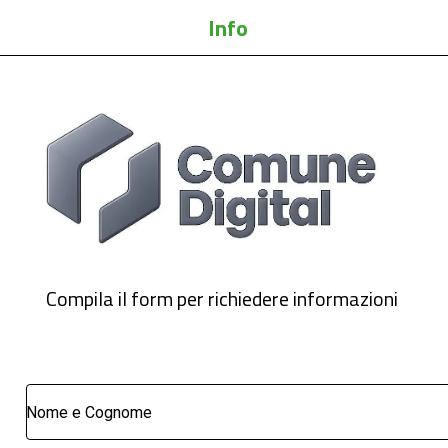
Info
Compila il form per richiedere informazioni