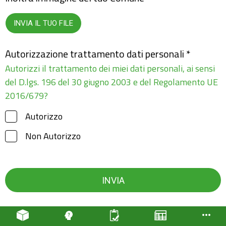
INVIA IL TUO FILE
Autorizzazione trattamento dati personali *
Autorizzi il trattamento dei miei dati personali, ai sensi
del D.lgs. 196 del 30 giugno 2003 e del Regolamento UE
2016/679?
Autorizzo
Non Autorizzo
INVIA