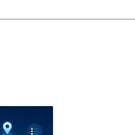
’app ancora più