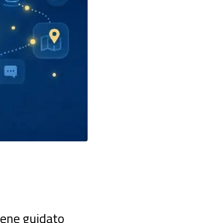
viene guidato