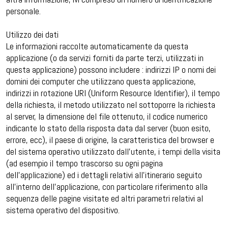
personale.
Utilizzo dei dati
Le informazioni raccolte automaticamente da questa
applicazione (o da servizi forniti da parte terzi, utilizzati in
questa applicazione) possono includere : indirizzi IP o nomi dei
domini dei computer che utilizzano questa applicazione,
indirizzi in rotazione URI (Uniform Resource Identifier), il tempo
della richiesta, il metodo utilizzato nel sottoporre la richiesta
al server, la dimensione del file ottenuto, il codice numerico
indicante lo stato della risposta data dal server (buon esito,
errore, ecc), il paese di origine, la caratteristica del browser e
del sistema operativo utilizzato dall’utente, i tempi della visita
(ad esempio il tempo trascorso su ogni pagina
dell’applicazione) ed i dettagli relativi all’itinerario seguito
all’interno dell’applicazione, con particolare riferimento alla
sequenza delle pagine visitate ed altri parametri relativi al
sistema operativo del dispositivo.