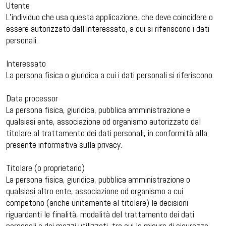
Utente
L’individuo che usa questa applicazione, che deve coincidere o
essere autorizzato dall’interessato, a cui si riferiscono i dati
personali.
Interessato
La persona fisica o giuridica a cui i dati personali si riferiscono.
Data processor
La persona fisica, giuridica, pubblica amministrazione e
qualsiasi ente, associazione od organismo autorizzato dal
titolare al trattamento dei dati personali, in conformità alla
presente informativa sulla privacy.
Titolare (o proprietario)
La persona fisica, giuridica, pubblica amministrazione o
qualsiasi altro ente, associazione od organismo a cui
competono (anche unitamente al titolare) le decisioni
riguardanti le finalità, modalità del trattamento dei dati
personali e dei mezzi utilizzati, tra cui le misure di sicurezza