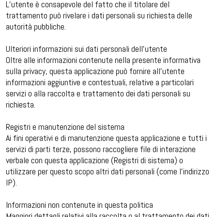
L’utente è consapevole del fatto che il titolare del
trattamento può rivelare i dati personali su richiesta delle
autorità pubbliche.
Ulteriori informazioni sui dati personali dell’utente
Oltre alle informazioni contenute nella presente informativa
sulla privacy, questa applicazione può fornire all’utente
informazioni aggiuntive e contestuali, relative a particolari
servizi o alla raccolta e trattamento dei dati personali su
richiesta.
Registri e manutenzione del sistema
Ai fini operativi e di manutenzione questa applicazione e tutti i
servizi di parti terze, possono raccogliere file di interazione
verbale con questa applicazione (Registri di sistema) o
utilizzare per questo scopo altri dati personali (come l’indirizzo
IP).
Informazioni non contenute in questa politica
Maggiori dettagli relativi alla raccolta o al trattamento dei dati