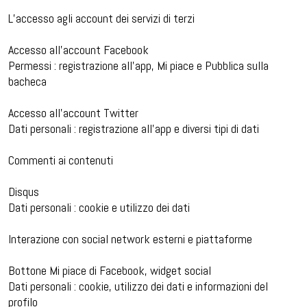
L’accesso agli account dei servizi di terzi
Accesso all’account Facebook
Permessi : registrazione all’app, Mi piace e Pubblica sulla
bacheca
Accesso all’account Twitter
Dati personali : registrazione all’app e diversi tipi di dati
Commenti ai contenuti
Disqus
Dati personali : cookie e utilizzo dei dati
Interazione con social network esterni e piattaforme
Bottone Mi piace di Facebook, widget social
Dati personali : cookie, utilizzo dei dati e informazioni del
profilo