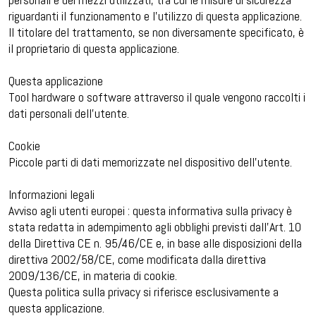
riguardanti il funzionamento e l’utilizzo di questa applicazione.
Il titolare del trattamento, se non diversamente specificato, è
il proprietario di questa applicazione.
Questa applicazione
Tool hardware o software attraverso il quale vengono raccolti i
dati personali dell’utente.
Cookie
Piccole parti di dati memorizzate nel dispositivo dell’utente.
Informazioni legali
Avviso agli utenti europei : questa informativa sulla privacy è
stata redatta in adempimento agli obblighi previsti dall’Art. 10
della Direttiva CE n. 95/46/CE e, in base alle disposizioni della
direttiva 2002/58/CE, come modificata dalla direttiva
2009/136/CE, in materia di cookie.
Questa politica sulla privacy si riferisce esclusivamente a
questa applicazione.