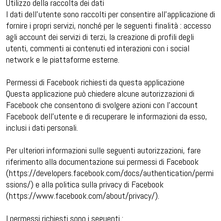
Utilizzo della raccolta dei dati
I dati dell’utente sono raccolti per consentire all’applicazione di
fornire i propri servizi, nonché per le seguenti finalità : accesso
agli account dei servizi di terzi, la creazione di profili degli
utenti, commenti ai contenuti ed interazioni con i social
network e le piattaforme esterne.
Permessi di Facebook richiesti da questa applicazione
Questa applicazione può chiedere alcune autorizzazioni di
Facebook che consentono di svolgere azioni con l’account
Facebook dell’utente e di recuperare le informazioni da esso,
inclusi i dati personali.
Per ulteriori informazioni sulle seguenti autorizzazioni, fare
riferimento alla documentazione sui permessi di Facebook
(https://developers.facebook.com/docs/authentication/permi
ssions/) e alla politica sulla privacy di Facebook
(https://www.facebook.com/about/privacy/).
I permessi richiesti sono i seguenti :