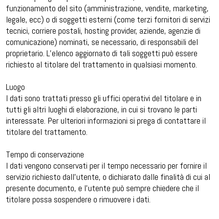
funzionamento del sito (amministrazione, vendite, marketing,
legale, ecc) o di soggetti esterni (come terzi fornitori di servizi
tecnici, corriere postali, hosting provider, aziende, agenzie di
comunicazione) nominati, se necessario, di responsabili del
proprietario. L’elenco aggiornato di tali soggetti può essere
richiesto al titolare del trattamento in qualsiasi momento.
Luogo
I dati sono trattati presso gli uffici operativi del titolare e in
tutti gli altri luoghi di elaborazione, in cui si trovano le parti
interessate. Per ulteriori informazioni si prega di contattare il
titolare del trattamento.
Tempo di conservazione
I dati vengono conservati per il tempo necessario per fornire il
servizio richiesto dall’utente, o dichiarato dalle finalità di cui al
presente documento, e l’utente può sempre chiedere che il
titolare possa sospendere o rimuovere i dati.