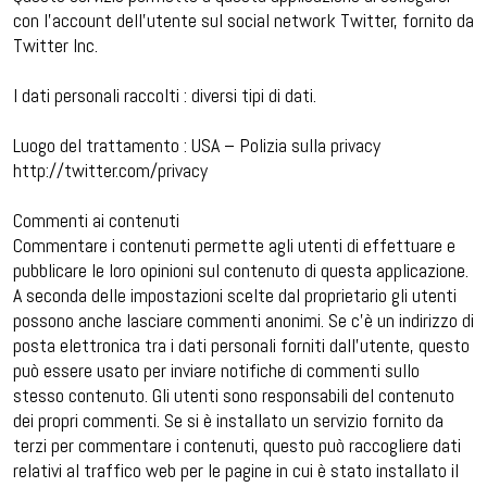
con l’account dell’utente sul social network Twitter, fornito da
Twitter Inc.
I dati personali raccolti : diversi tipi di dati.
Luogo del trattamento : USA – Polizia sulla privacy
http://twitter.com/privacy
Commenti ai contenuti
Commentare i contenuti permette agli utenti di effettuare e
pubblicare le loro opinioni sul contenuto di questa applicazione.
A seconda delle impostazioni scelte dal proprietario gli utenti
possono anche lasciare commenti anonimi. Se c’è un indirizzo di
posta elettronica tra i dati personali forniti dall’utente, questo
può essere usato per inviare notifiche di commenti sullo
stesso contenuto. Gli utenti sono responsabili del contenuto
dei propri commenti. Se si è installato un servizio fornito da
terzi per commentare i contenuti, questo può raccogliere dati
relativi al traffico web per le pagine in cui è stato installato il