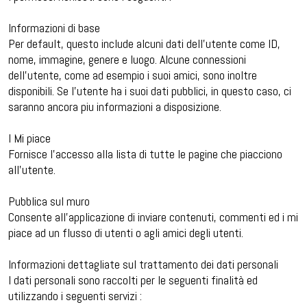
Informazioni di base
Per default, questo include alcuni dati dell’utente come ID,
nome, immagine, genere e luogo. Alcune connessioni
dell’utente, come ad esempio i suoi amici, sono inoltre
disponibili. Se l’utente ha i suoi dati pubblici, in questo caso, ci
saranno ancora piu informazioni a disposizione.
I Mi piace
Fornisce l’accesso alla lista di tutte le pagine che piacciono
all’utente.
Pubblica sul muro
Consente all’applicazione di inviare contenuti, commenti ed i mi
piace ad un flusso di utenti o agli amici degli utenti.
Informazioni dettagliate sul trattamento dei dati personali
I dati personali sono raccolti per le seguenti finalità ed
utilizzando i seguenti servizi :