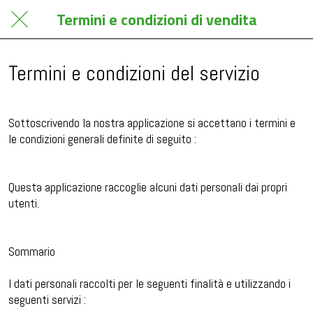
Termini e condizioni di vendita
Termini e condizioni del servizio
Sottoscrivendo la nostra applicazione si accettano i termini e
le condizioni generali definite di seguito :
Questa applicazione raccoglie alcuni dati personali dai propri
utenti.
Sommario
I dati personali raccolti per le seguenti finalità e utilizzando i
seguenti servizi :