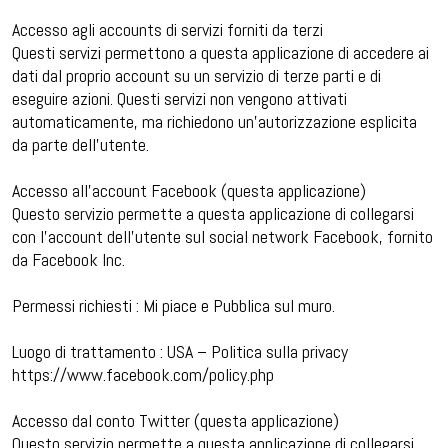
Accesso agli accounts di servizi forniti da terzi
Questi servizi permettono a questa applicazione di accedere ai
dati dal proprio account su un servizio di terze parti e di
eseguire azioni. Questi servizi non vengono attivati
automaticamente, ma richiedono un’autorizzazione esplicita
da parte dell’utente.
Accesso all’account Facebook (questa applicazione)
Questo servizio permette a questa applicazione di collegarsi
con l’account dell’utente sul social network Facebook, fornito
da Facebook Inc.
Permessi richiesti : Mi piace e Pubblica sul muro.
Luogo di trattamento : USA – Politica sulla privacy
https://www.facebook.com/policy.php
Accesso dal conto Twitter (questa applicazione)
Questo servizio permette a questa applicazione di collegarsi