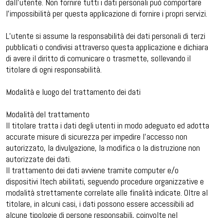
dall’utente. Non fornire tutti i dati personali può comportare
l’impossibilità per questa applicazione di fornire i propri servizi.
L’utente si assume la responsabilità dei dati personali di terzi
pubblicati o condivisi attraverso questa applicazione e dichiara
di avere il diritto di comunicare o trasmette, sollevando il
titolare di ogni responsabilità.
Modalità e luogo del trattamento dei dati
Modalità del trattamento
Il titolare tratta i dati degli utenti in modo adeguato ed adotta
accurate misure di sicurezza per impedire l’accesso non
autorizzato, la divulgazione, la modifica o la distruzione non
autorizzate dei dati.
Il trattamento dei dati avviene tramite computer e/o
dispositivi Itech abilitati, seguendo procedure organizzative e
modalità strettamente correlate alle finalità indicate. Oltre al
titolare, in alcuni casi, i dati possono essere accessibili ad
alcune tipologie di persone responsabili, coinvolte nel