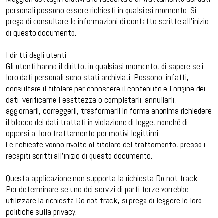
personali possono essere richiesti in qualsiasi momento. Si
prega di consultare le informazioni di contatto scritte all’inizio
di questo documento.
I diritti degli utenti
Gli utenti hanno il diritto, in qualsiasi momento, di sapere se i
loro dati personali sono stati archiviati. Possono, infatti,
consultare il titolare per conoscere il contenuto e l’origine dei
dati, verificarne l’esattezza o completarli, annullarli,
aggiornarli, correggerli, trasformarli in forma anonima richiedere
il blocco dei dati trattati in violazione di legge, nonché di
opporsi al loro trattamento per motivi legittimi.
Le richieste vanno rivolte al titolare del trattamento, presso i
recapiti scritti all’inizio di questo documento.
Questa applicazione non supporta la richiesta Do not track.
Per determinare se uno dei servizi di parti terze vorrebbe
utilizzare la richiesta Do not track, si prega di leggere le loro
politiche sulla privacy.