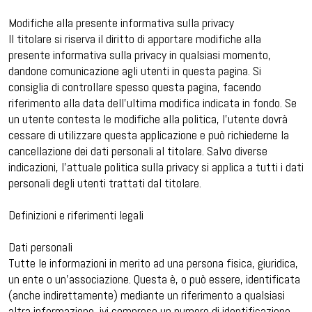
Modifiche alla presente informativa sulla privacy
Il titolare si riserva il diritto di apportare modifiche alla
presente informativa sulla privacy in qualsiasi momento,
dandone comunicazione agli utenti in questa pagina. Si
consiglia di controllare spesso questa pagina, facendo
riferimento alla data dell’ultima modifica indicata in fondo. Se
un utente contesta le modifiche alla politica, l’utente dovrà
cessare di utilizzare questa applicazione e può richiederne la
cancellazione dei dati personali al titolare. Salvo diverse
indicazioni, l’attuale politica sulla privacy si applica a tutti i dati
personali degli utenti trattati dal titolare.
Definizioni e riferimenti legali
Dati personali
Tutte le informazioni in merito ad una persona fisica, giuridica,
un ente o un’associazione. Questa è, o può essere, identificata
(anche indirettamente) mediante un riferimento a qualsiasi
altra informazione, ivi compreso un numero di identificazione