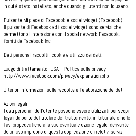
in cui è stato installato, anche quando gli utenti non lo usano.
Pulsante Mi piace di Facebook e social widget (Facebook)
Il pulsante di Facebook ed i social widget sono servizi che
permettono l’interazione con il social network Facebook,
forniti da Facebook Inc.
Dati personali raccolti : cookie e utilizzo dei dati.
Luogo di trattamento : USA – Politica sulla privacy
http://www.facebook.com/privacy/explanation.php
Ulteriori informazioni sulla raccolta e l’elaborazione dei dati
Azioni legali
I dati personali dell’utente possono essere utilizzati per scopi
legali da parte del titolare del trattamento, in tribunale o nelle
fasi propedeutiche alla sua eventuale azione legale, derivante
da un uso improprio di questa applicazione o i relativi servizi.