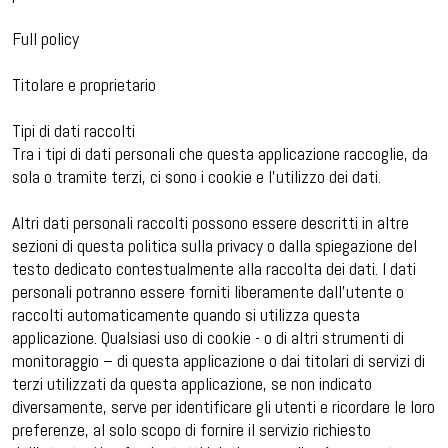
Full policy
Titolare e proprietario
Tipi di dati raccolti
Tra i tipi di dati personali che questa applicazione raccoglie, da
sola o tramite terzi, ci sono i cookie e l’utilizzo dei dati.
Altri dati personali raccolti possono essere descritti in altre
sezioni di questa politica sulla privacy o dalla spiegazione del
testo dedicato contestualmente alla raccolta dei dati. I dati
personali potranno essere forniti liberamente dall’utente o
raccolti automaticamente quando si utilizza questa
applicazione. Qualsiasi uso di cookie - o di altri strumenti di
monitoraggio – di questa applicazione o dai titolari di servizi di
terzi utilizzati da questa applicazione, se non indicato
diversamente, serve per identificare gli utenti e ricordare le loro
preferenze, al solo scopo di fornire il servizio richiesto