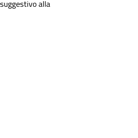
suggestivo alla