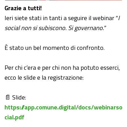
Grazie a tutti!
Ieri siete stati in tanti a seguire il webinar “
I
social non si subiscono. Si governano.
”
È stato un bel momento di confronto.
Per chi c’era e per chi non ha potuto esserci,
ecco le slide e la registrazione:
📄 Slide:
https://app.comune.digital/docs/webinarso
cial.pdf