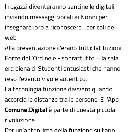
I ragazzi diventeranno sentinelle digitali
inviando messaggi vocali ai Nonni per
insegnare loro a riconoscere i pericoli del
web.
Alla presentazione c’erano tutti: Istituzioni,
Forze dell’Ordine e - soprattutto – la sala
era piena di Studenti entusiasti che hanno
reso l’evento vivo e autentico.
La tecnologia funziona davvero quando
accorcia le distanze tra le persone. E l’App
Comune.Digital
è parte di questa piccola
rivoluzione.
Per un’anteprima della funzione sull’app,