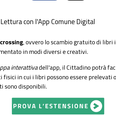
a Lettura con l'App Comune Digital
crossing
, ovvero lo scambio gratuito di libri 
entato in modi diversi e creativi.
pa interattiva
dell'app, il Cittadino potrà fa
 fisici in cui i libri possono essere prelevati 
ti sono disponibili.