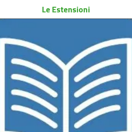
Le Estensioni