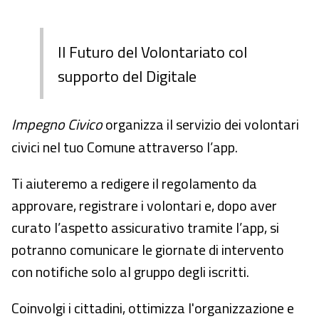
Il Futuro del Volontariato col
supporto del Digitale
Impegno Civico
organizza il servizio dei volontari
civici nel tuo Comune attraverso l’app.
Ti aiuteremo a redigere il regolamento da
approvare, registrare i volontari e, dopo aver
curato l’aspetto assicurativo tramite l’app, si
potranno comunicare le giornate di intervento
con notifiche solo al gruppo degli iscritti.
Coinvolgi i cittadini, ottimizza l'organizzazione e