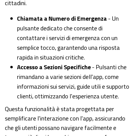
cittadini.
Chiamata a Numero di Emergenza
- Un
pulsante dedicato che consente di
contattare i servizi di emergenza con un
semplice tocco, garantendo una risposta
rapida in situazioni critiche.
Accesso a Sezioni Specifiche
- Pulsanti che
rimandano a varie sezioni dell'app, come
informazioni sui servizi, guide utili e supporto
clienti, ottimizzando l'esperienza utente.
Questa funzionalità è stata progettata per
semplificare l'interazione con l'app, assicurando
che gli utenti possano navigare facilmente e