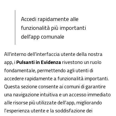
Accedi rapidamente alle
funzionalità più importanti
dell'app comunale
All'interno dell'interfaccia utente della nostra
app, i
Pulsanti in Evidenza
rivestono un ruolo
fondamentale, permettendo agli utenti di
accedere rapidamente a funzionalità importanti.
Questa sezione consente ai comuni di garantire
una navigazione intuitiva e un accesso immediato
alle risorse più utilizzate dell'app, migliorando
l'esperienza utente e la soddisfazione dei